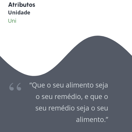
Atributos
Tinto
Unidade
2017
Uni
“Que o seu alimento seja
o seu remédio, e que o
seu remédio seja o seu
alimento.”