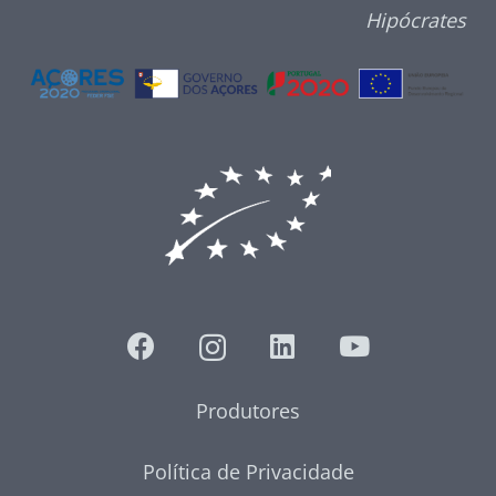
Hipócrates
Produtores
Política de Privacidade