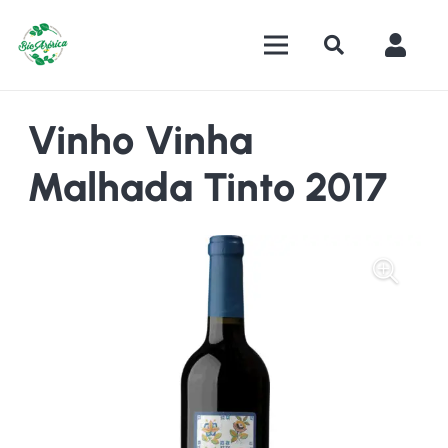
Vinho Vinha
Malhada Tinto 2017