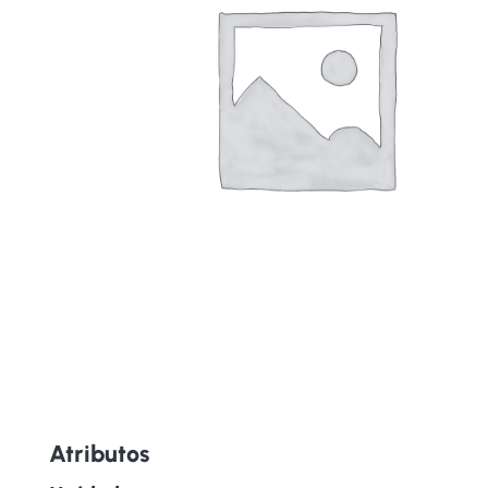
Atributos