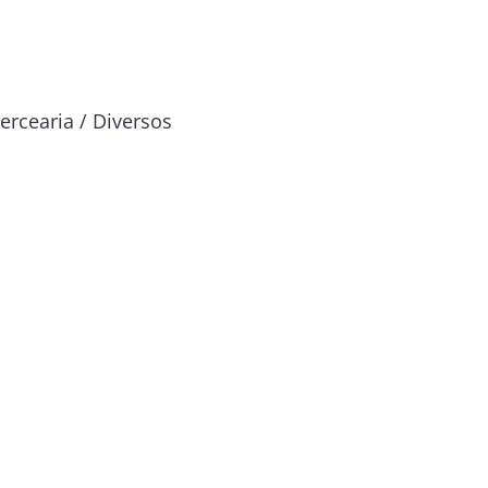
ercearia / Diversos