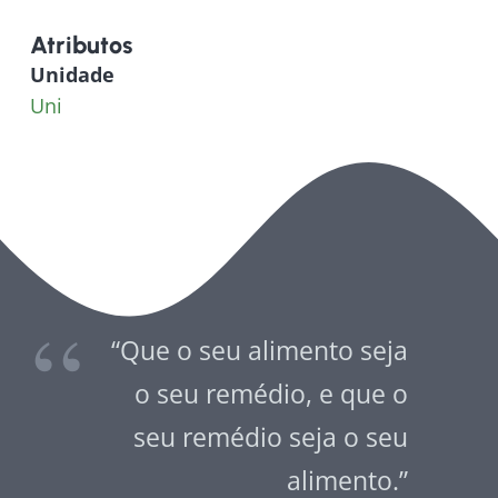
Atributos
Unidade
Uni
“Que o seu alimento seja
o seu remédio, e que o
seu remédio seja o seu
alimento.”