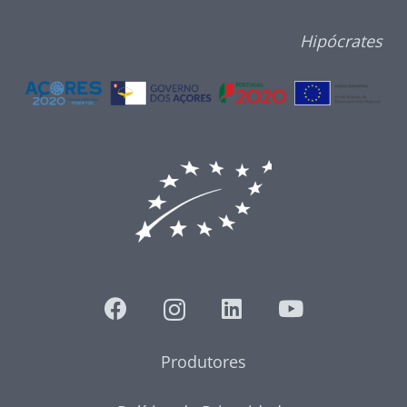
Hipócrates
Produtores