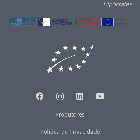
Hipócrates
Produtores
Política de Privacidade