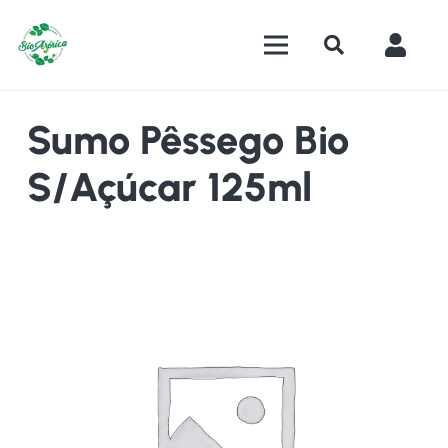
Sumo Pêssego Bio
S/Açúcar 125ml