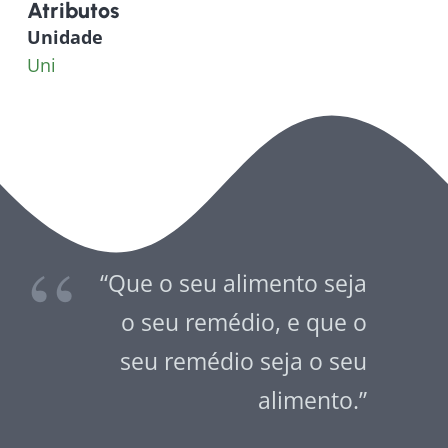
Atributos
Unidade
Uni
“Que o seu alimento seja
o seu remédio, e que o
seu remédio seja o seu
alimento.”