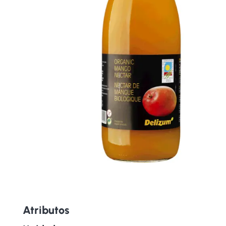
Atributos