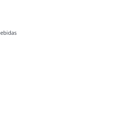
ebidas