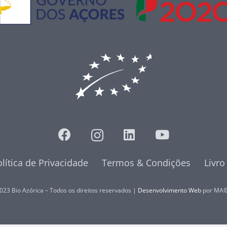
lítica de Privacidade
Termos & Condições
Livr
023 Bio Azórica – Todos os direitos reservados |
Desenvolvimento Web
por MAI