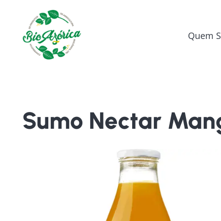
Quem 
Sumo Nectar Mang