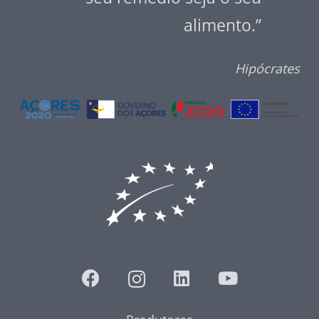
alimento.”
Hipócrates