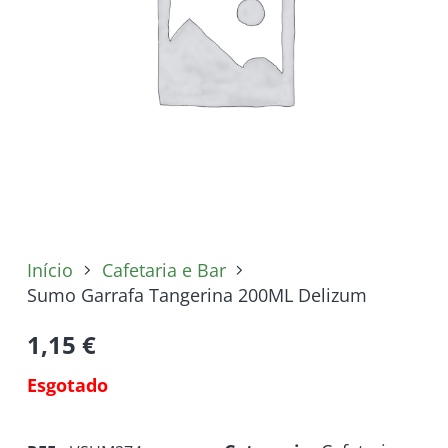
Início
Cafetaria e Bar
Sumo Garrafa Tangerina 200ML Delizum
1,15
€
Esgotado