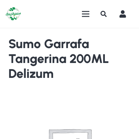
Sumo Garrafa
Tangerina 200ML
Delizum