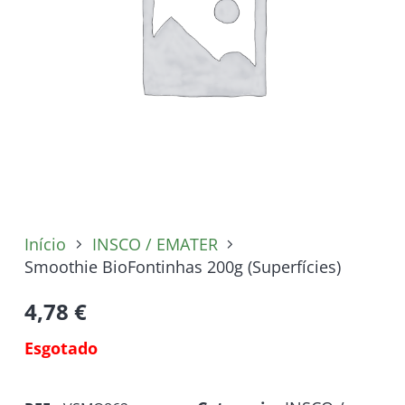
Início
INSCO / EMATER
Smoothie BioFontinhas 200g (Superfícies)
4,78
€
Esgotado