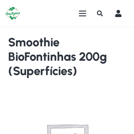
Smoothie
BioFontinhas 200g
(Superfícies)