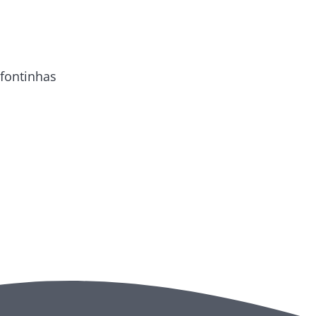
fontinhas