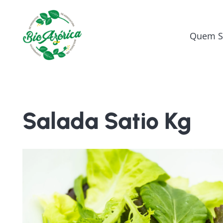
Quem 
Salada Satio Kg