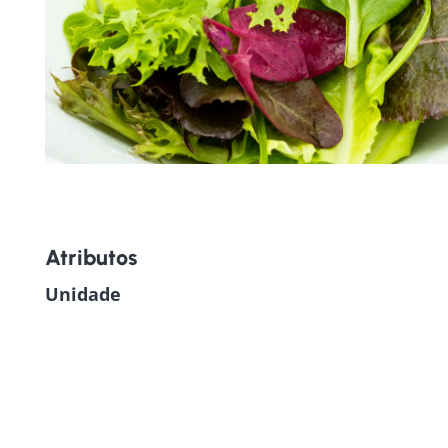
Atributos
Unidade