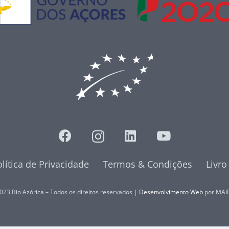
lítica de Privacidade
Termos & Condições
Livr
023 Bio Azórica – Todos os direitos reservados |
Desenvolvimento Web
por MAI