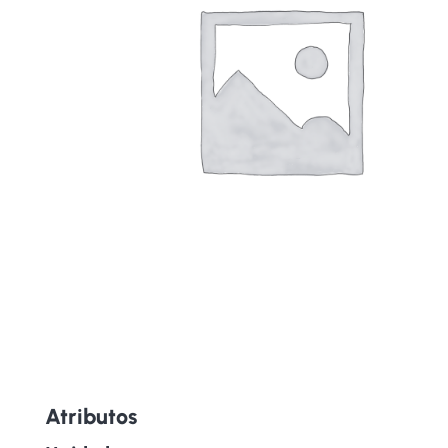
Atributos