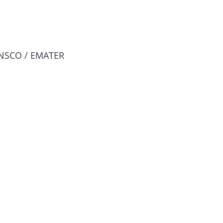
NSCO / EMATER