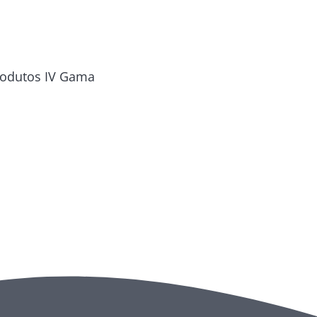
odutos IV Gama