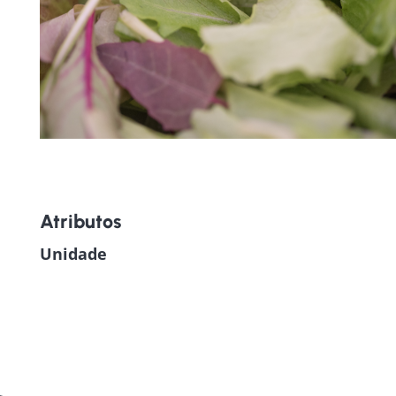
Atributos
Unidade