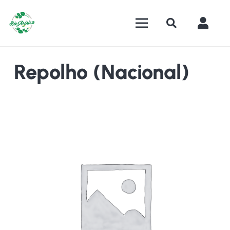
Repolho (nacional)