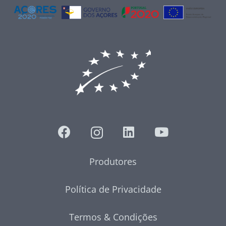
Produtores
Política de Privacidade
Termos & Condições