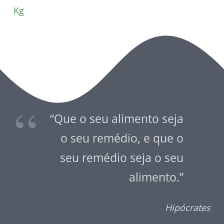
Kg
“Que o seu alimento seja
o seu remédio, e que o
seu remédio seja o seu
alimento.”
Hipócrates