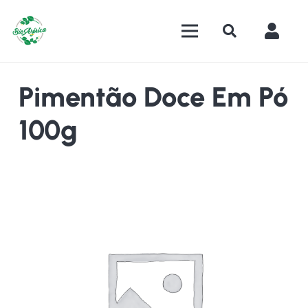
Pimentão Doce Em Pó
100g