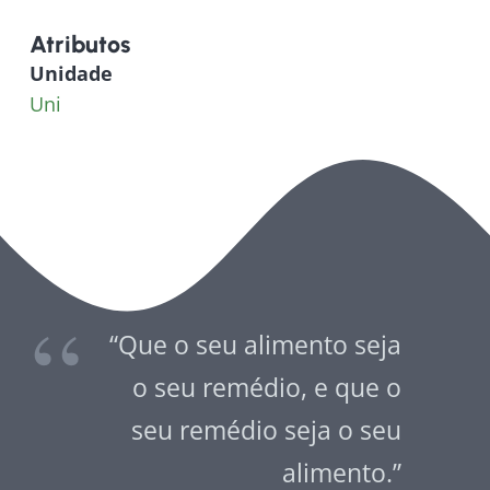
Atributos
Unidade
Uni
“Que o seu alimento seja
o seu remédio, e que o
seu remédio seja o seu
alimento.”