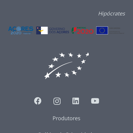
Hipócrates
Produtores