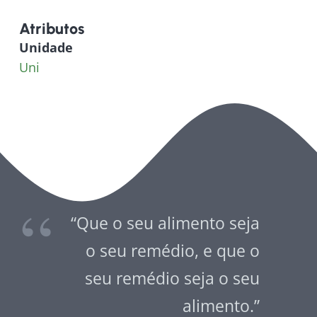
Atributos
Unidade
Uni
“Que o seu alimento seja
o seu remédio, e que o
seu remédio seja o seu
alimento.”