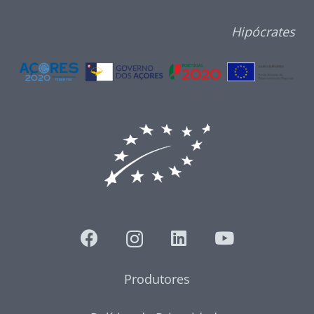
Hipócrates
Produtores