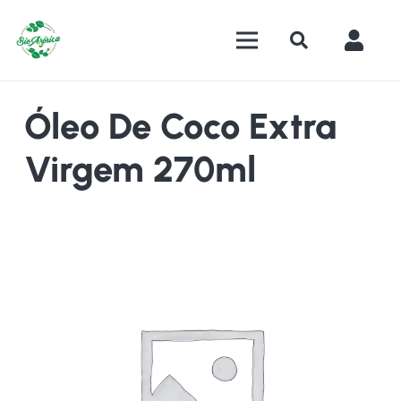
Óleo De Coco Extra
Virgem 270ml