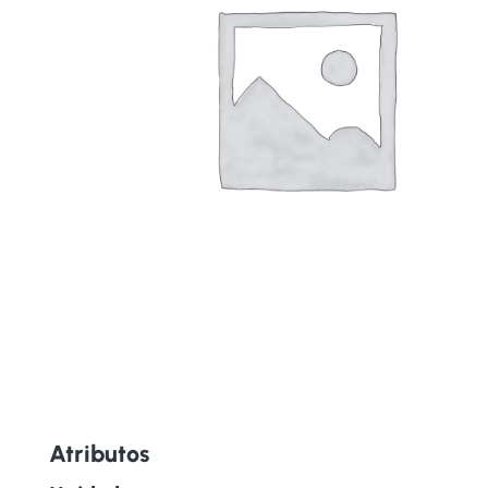
Atributos