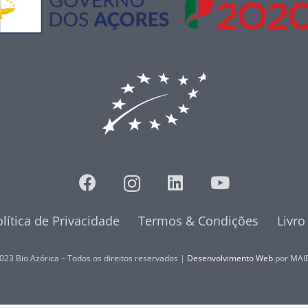
lítica de Privacidade
Termos & Condições
Livr
023 Bio Azórica – Todos os direitos reservados |
Desenvolvimento Web
por MAI