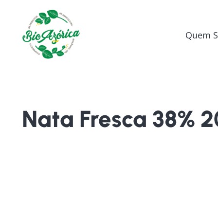
Quem 
Nata Fresca 38% 