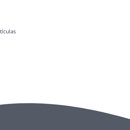
tículas