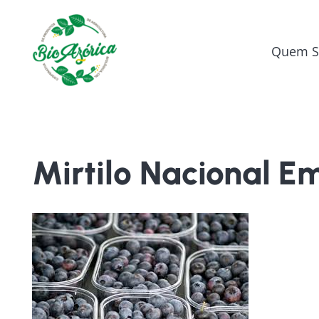
Quem 
Mirtilo Nacional E