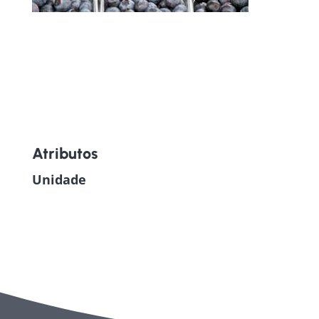
Atributos
Unidade