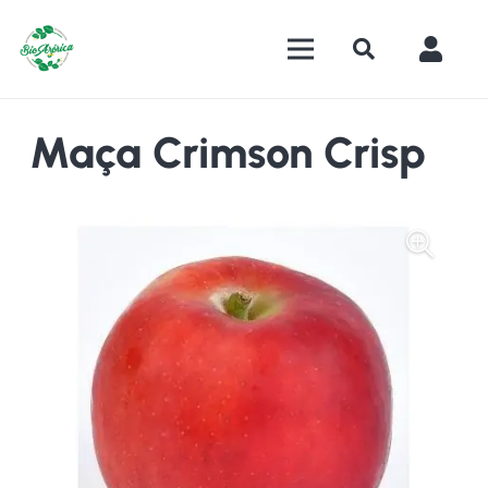
Maça Crimson Crisp