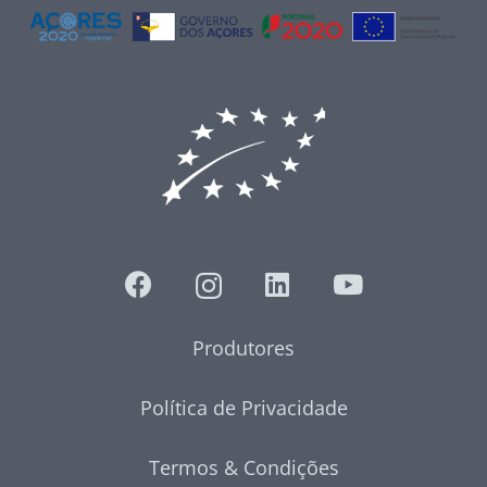
Produtores
Política de Privacidade
Termos & Condições