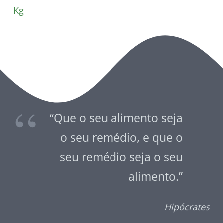
Kg
“Que o seu alimento seja
o seu remédio, e que o
seu remédio seja o seu
alimento.”
Hipócrates