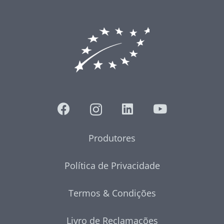
Produtores
Política de Privacidade
Termos & Condições
Livro de Reclamações