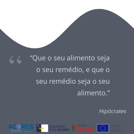
“Que o seu alimento seja
o seu remédio, e que o
seu remédio seja o seu
alimento.”
Hipócrates