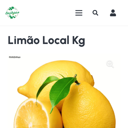
Limão Local Kg