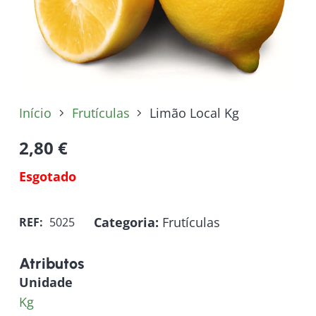
Início
Frutículas
Limão Local Kg
2,80
€
Esgotado
Categoria:
Frutículas
REF:
5025
Atributos
Unidade
Kg