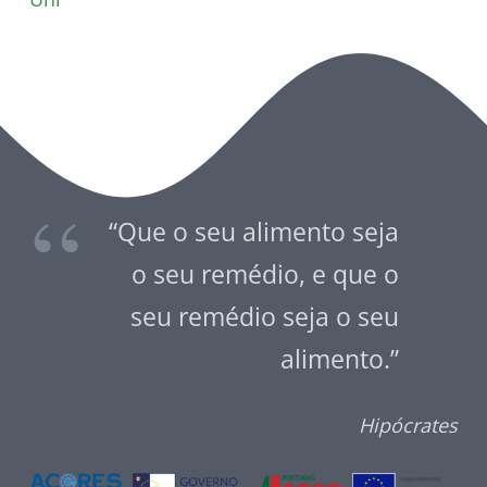
“Que o seu alimento seja
o seu remédio, e que o
seu remédio seja o seu
alimento.”
Hipócrates