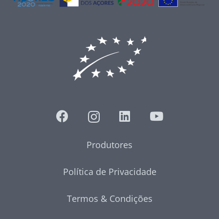
Produtores
Política de Privacidade
Termos & Condições