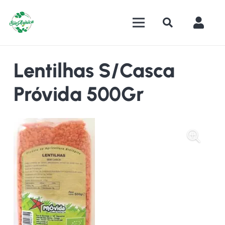
Lentilhas S/Casca
Próvida 500Gr