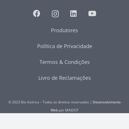
Produtores
Política de Privacidade
Termos & Condições
Livro de Reclamações
© 2023 Bio Azórica – Todos os direitos reservados |
Desenvolvimento
Web
por MAIDOT