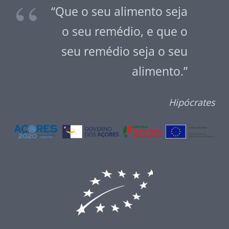
“Que o seu alimento seja
o seu remédio, e que o
seu remédio seja o seu
alimento.”
Hipócrates