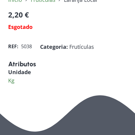
2,20
€
Esgotado
Categoria:
Frutículas
REF:
5038
Atributos
Unidade
Kg