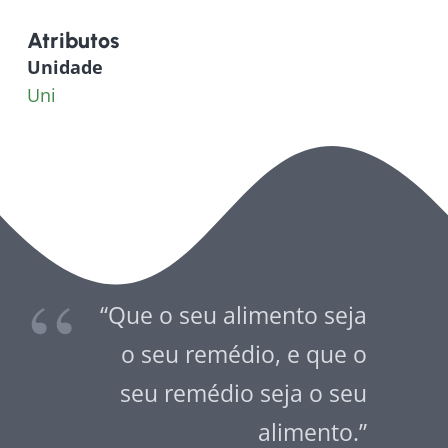
Atributos
Unidade
Uni
“Que o seu alimento seja
o seu remédio, e que o
seu remédio seja o seu
alimento.”