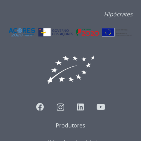
Hipócrates
Produtores