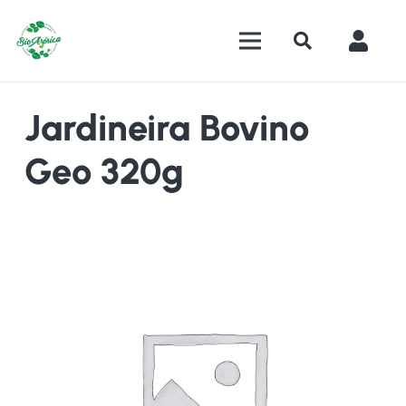
Jardineira Bovino
Geo 320g