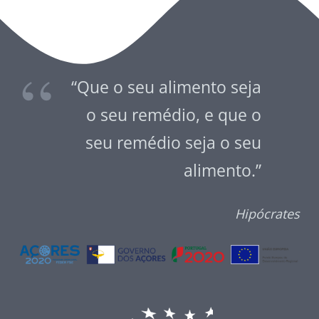
“Que o seu alimento seja
o seu remédio, e que o
seu remédio seja o seu
alimento.”
Hipócrates