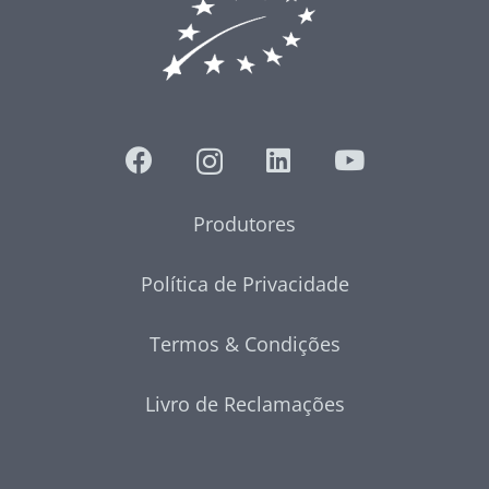
Produtores
Política de Privacidade
Termos & Condições
Livro de Reclamações