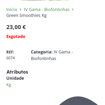
Início
IV Gama - Biofontinhas
Green Smoothies Kg
23,00
€
Esgotado
Categoria:
IV Gama -
REF:
6074
Biofontinhas
Atributos
Unidade
Kg