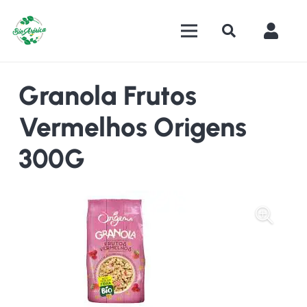
Granola Frutos
Vermelhos Origens
300G