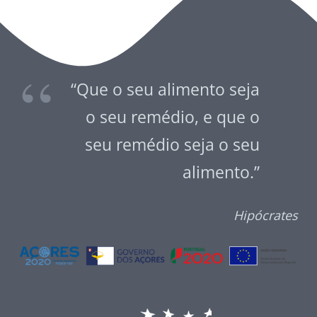
“Que o seu alimento seja
o seu remédio, e que o
seu remédio seja o seu
alimento.”
Hipócrates