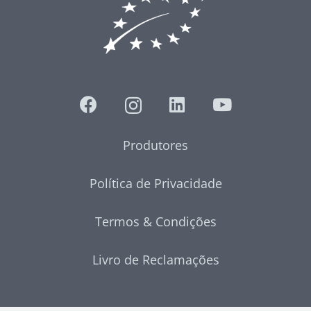
Produtores
Política de Privacidade
Termos & Condições
Livro de Reclamações