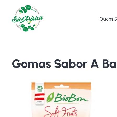
Quem 
Gomas Sabor A Ba