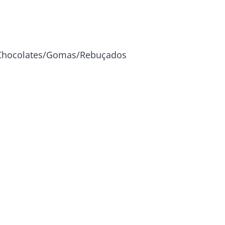
Chocolates/Gomas/Rebuçados