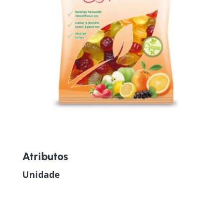
Atributos
Unidade