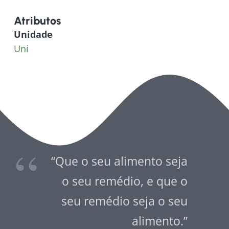
Atributos
Unidade
Uni
“Que o seu alimento seja
o seu remédio, e que o
seu remédio seja o seu
alimento.”