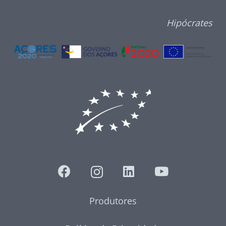
Hipócrates
Produtores