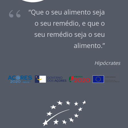
“Que o seu alimento seja
o seu remédio, e que o
seu remédio seja o seu
alimento.”
Hipócrates