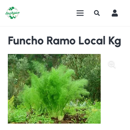
Funcho Ramo Local Kg