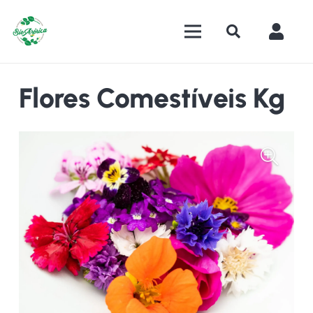
Flores Comestíveis Kg