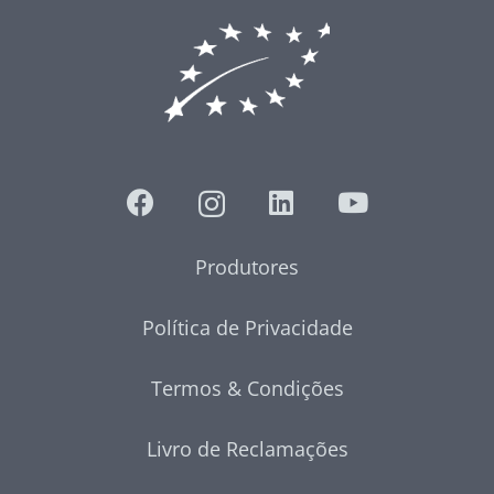
Produtores
Política de Privacidade
Termos & Condições
Livro de Reclamações