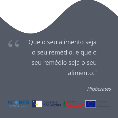
“Que o seu alimento seja
o seu remédio, e que o
seu remédio seja o seu
alimento.”
Hipócrates