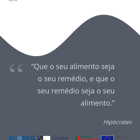
“Que o seu alimento seja
o seu remédio, e que o
seu remédio seja o seu
alimento.”
Hipócrates