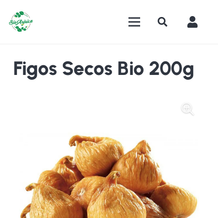
Figos Secos Bio 200g