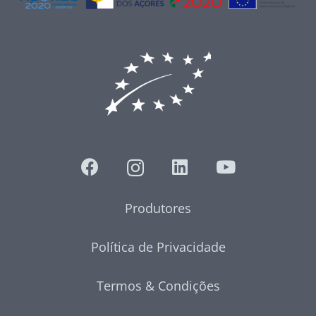
Produtores
Política de Privacidade
Termos & Condições