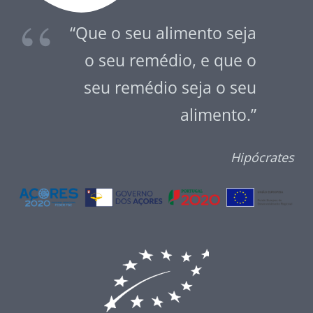
“Que o seu alimento seja
o seu remédio, e que o
seu remédio seja o seu
alimento.”
Hipócrates