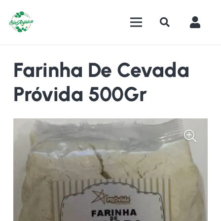
Farinha De Cevada
Próvida 500Gr