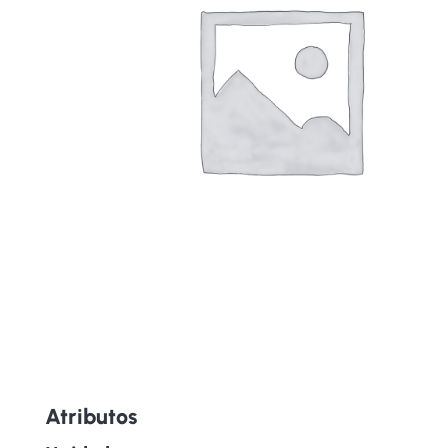
Atributos