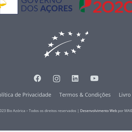
lítica de Privacidade
Termos & Condições
Livr
023 Bio Azórica – Todos os direitos reservados |
Desenvolvimento Web
por MAI