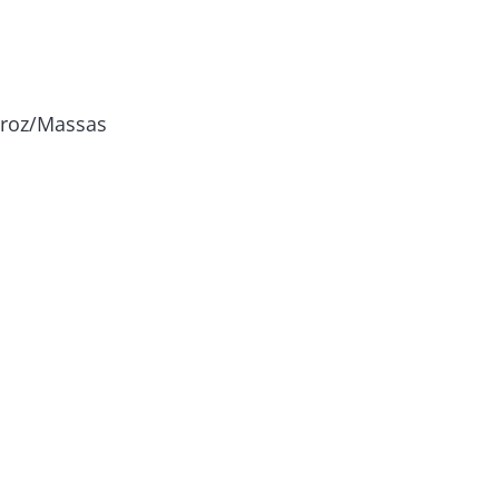
rroz/Massas