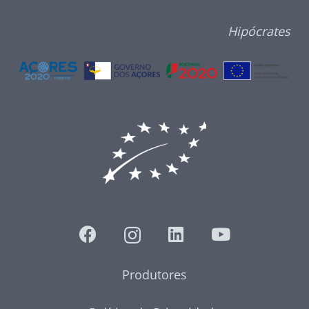
Hipócrates
Produtores