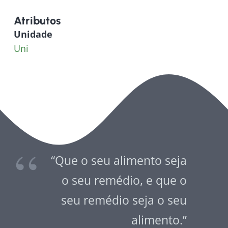
Atributos
Unidade
Uni
“Que o seu alimento seja
o seu remédio, e que o
seu remédio seja o seu
alimento.”