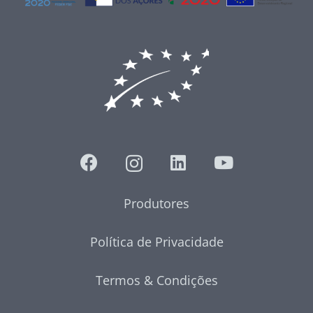
Produtores
Política de Privacidade
Termos & Condições