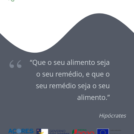
“Que o seu alimento seja
o seu remédio, e que o
seu remédio seja o seu
alimento.”
Hipócrates