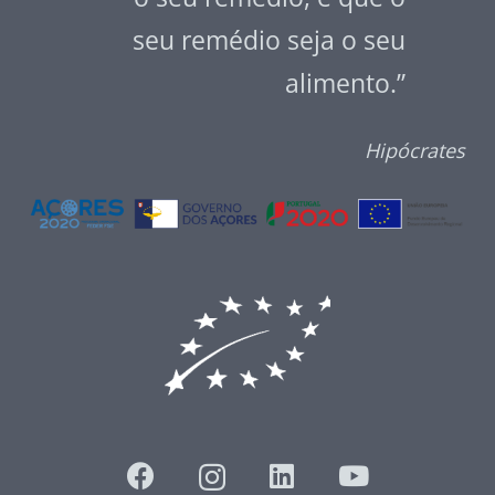
seu remédio seja o seu
alimento.”
Hipócrates