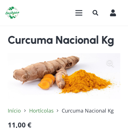
Curcuma Nacional Kg
Início
Hortícolas
Curcuma Nacional Kg
11,00
€