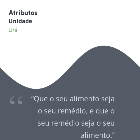
Atributos
Unidade
Uni
“Que o seu alimento seja
o seu remédio, e que o
seu remédio seja o seu
alimento.”