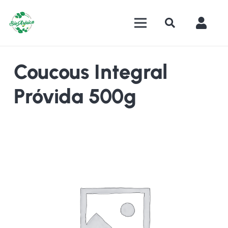
Coucous Integral
Próvida 500g