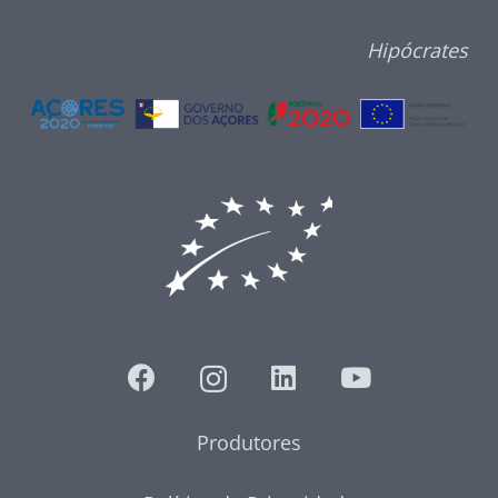
Hipócrates
Produtores