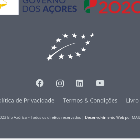
lítica de Privacidade
Termos & Condições
Livr
023 Bio Azórica – Todos os direitos reservados |
Desenvolvimento Web
por MAI