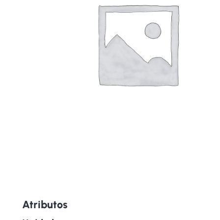
Atributos