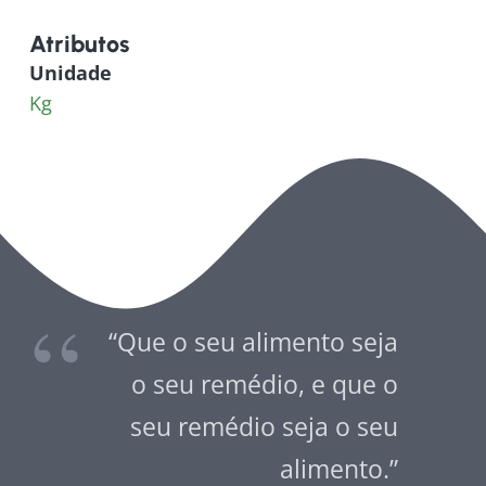
Atributos
Unidade
Kg
“Que o seu alimento seja
o seu remédio, e que o
seu remédio seja o seu
alimento.”