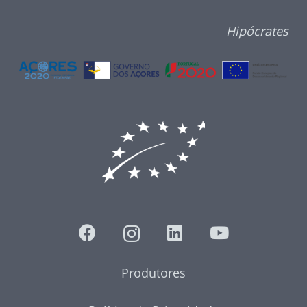
Hipócrates
Produtores