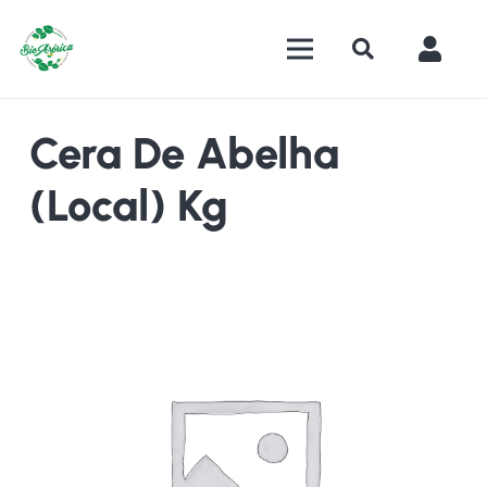
Cera De Abelha
(Local) Kg