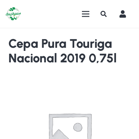
Cepa Pura Touriga
Nacional 2019 0,75l