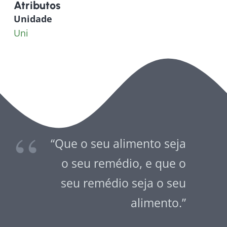
Atributos
Unidade
Uni
“Que o seu alimento seja
o seu remédio, e que o
seu remédio seja o seu
alimento.”