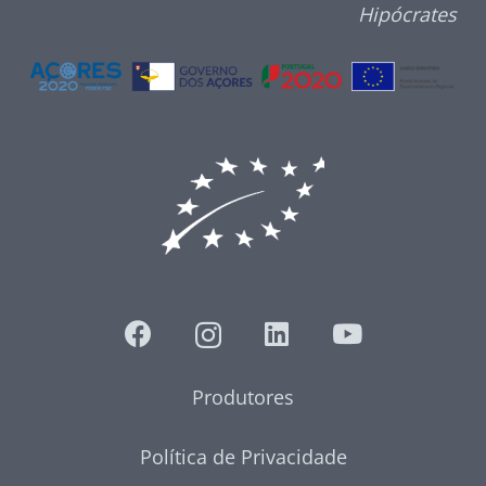
Hipócrates
Produtores
Política de Privacidade