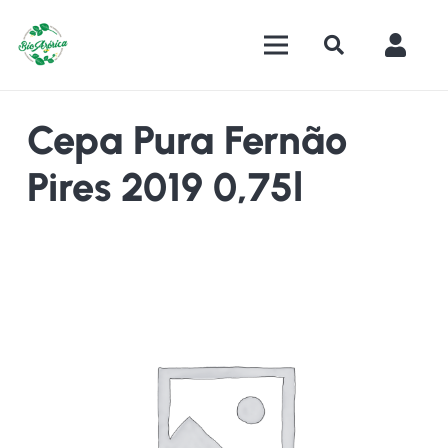
Cepa Pura Fernão
Pires 2019 0,75l