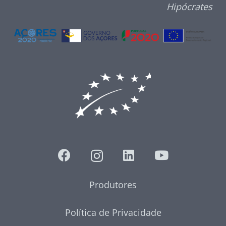
Hipócrates
Produtores
Política de Privacidade