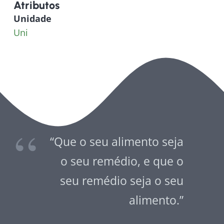
Atributos
Unidade
Uni
“Que o seu alimento seja
o seu remédio, e que o
seu remédio seja o seu
alimento.”