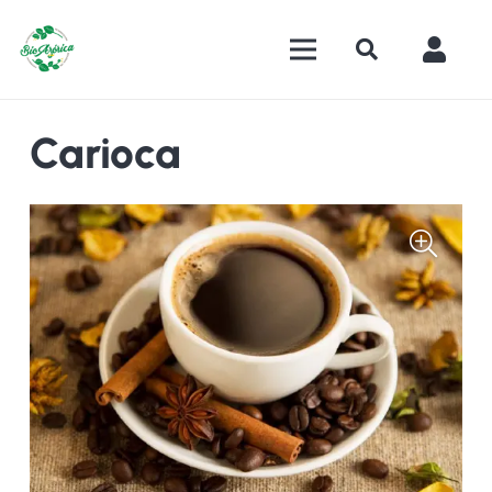
Carioca