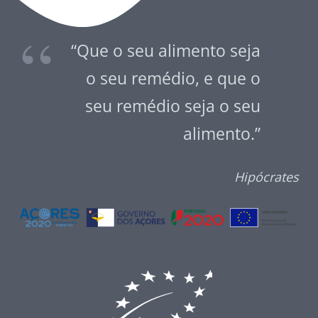
“Que o seu alimento seja
o seu remédio, e que o
seu remédio seja o seu
alimento.”
Hipócrates