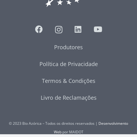
Produtores
Política de Privacidade
Termos & Condições
Livro de Reclamações
© 2023 Bio Azórica – Todos os direitos reservados |
Desenvolvimento
Web
por MAIDOT