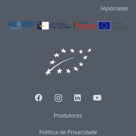
Hipócrates
Produtores
Política de Privacidade