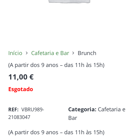
Início
Cafetaria e Bar
Brunch
(A partir dos 9 anos – das 11h às 15h)
11,00
€
Esgotado
Categoria:
Cafetaria e
REF:
VBRU989-
21083047
Bar
(A partir dos 9 anos – das 11h às 15h)