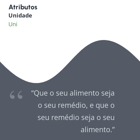
Atributos
Unidade
Uni
“Que o seu alimento seja
o seu remédio, e que o
seu remédio seja o seu
alimento.”