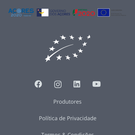
Produtores
Política de Privacidade
Termos & Condições