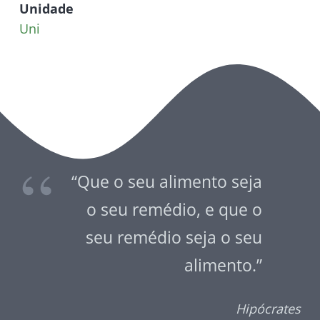
Unidade
Uni
“Que o seu alimento seja
o seu remédio, e que o
seu remédio seja o seu
alimento.”
Hipócrates