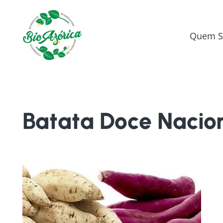
Quem 
Batata Doce Nacio