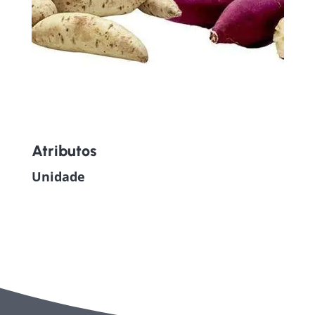
Atributos
Unidade