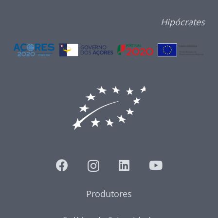
Hipócrates
Produtores