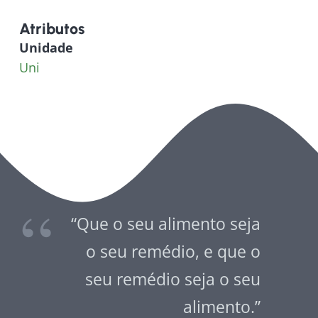
Atributos
Unidade
Uni
“Que o seu alimento seja
o seu remédio, e que o
seu remédio seja o seu
alimento.”