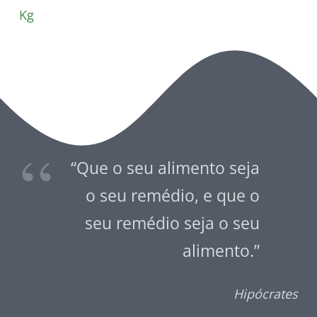
Kg
“Que o seu alimento seja
o seu remédio, e que o
seu remédio seja o seu
alimento.”
Hipócrates