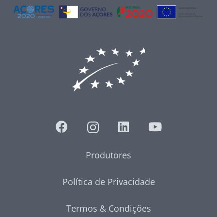
Produtores
Política de Privacidade
Termos & Condições