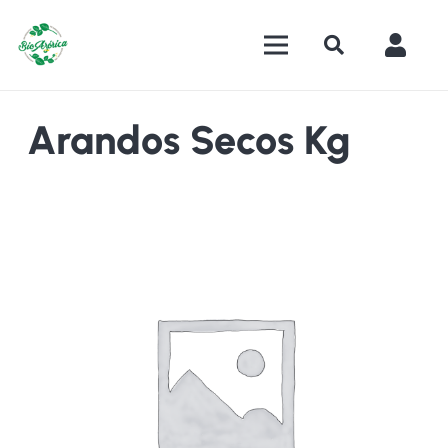
Arandos Secos Kg