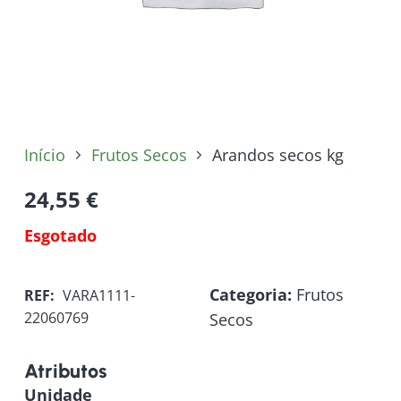
Início
Frutos Secos
Arandos secos kg
24,55
€
Esgotado
Categoria:
Frutos
REF:
VARA1111-
22060769
Secos
Atributos
Unidade