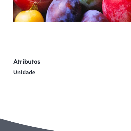
Atributos
Unidade