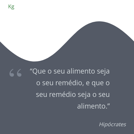
Kg
“Que o seu alimento seja
o seu remédio, e que o
seu remédio seja o seu
alimento.”
Hipócrates