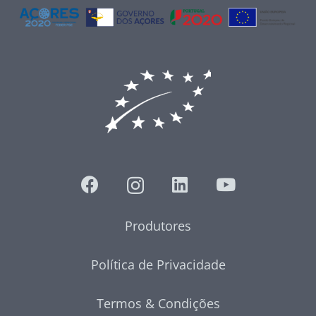
Produtores
Política de Privacidade
Termos & Condições