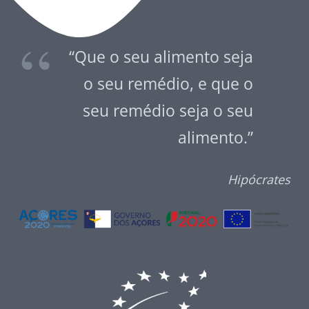
“Que o seu alimento seja
o seu remédio, e que o
seu remédio seja o seu
alimento.”
Hipócrates