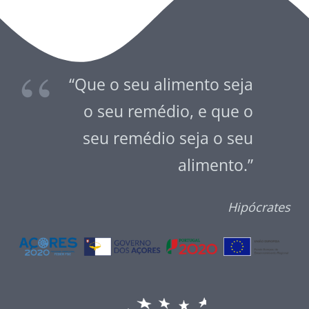
“Que o seu alimento seja
o seu remédio, e que o
seu remédio seja o seu
alimento.”
Hipócrates