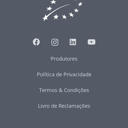
Produtores
Política de Privacidade
Termos & Condições
Livro de Reclamações