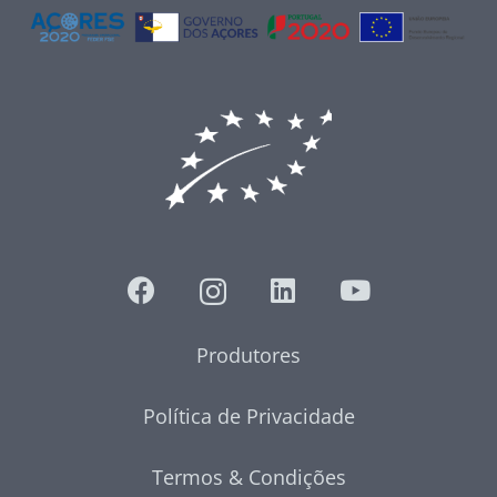
Produtores
Política de Privacidade
Termos & Condições