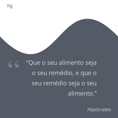
Kg
“Que o seu alimento seja
o seu remédio, e que o
seu remédio seja o seu
alimento.”
Hipócrates