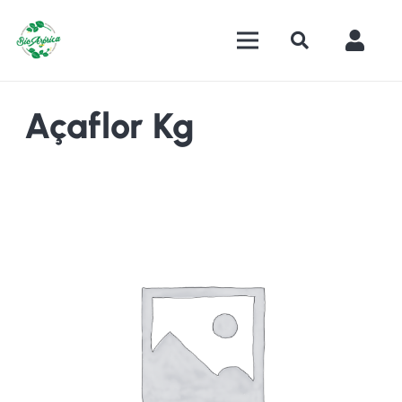
Açaflor Kg