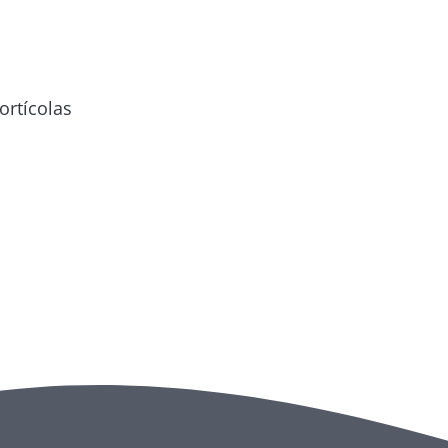
ortícolas