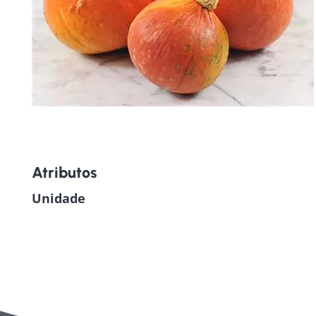
Atributos
Unidade